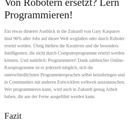
Von Robotern ersetzt? Lern
Programmieren!
Ein etwas düsterer Ausblick in die Zukunft von Gary Kasparov
lässt 96% aller Jobs auf dieser Welt wegfallen oder durch Roboter
ersetzt werden. Übrig bleiben die Kreativen und die besonders
Intelligenten, die nicht durch Computerprogramme ersetzt werden
können. Und natürlich: Programmierer! Dank zahlreicher Online-
Kursprogramme ist es jederzeit möglich, sich die
unterschiedlichsten Programmiersprachen selbst beizubringen und
in Communities mit anderen Entwicklern weltweit auszutauschen.
Wer programmieren kann, wird auch in Zukunft genug Arbeit
haben, die aus der Ferne ausgeführt werden kann.
Fazit