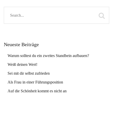
Neueste Beiträge
Warum solltest du ein zweites Standbein aufbauen?
Weiß deinen Wert!
Sei mit dir selbst zufrieden
Als Frau in einer Führungsposition
Auf die Schönheit kommt es nicht an