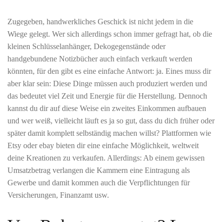
Zugegeben, handwerkliches Geschick ist nicht jedem in die
Wiege gelegt. Wer sich allerdings schon immer gefragt hat, ob die
kleinen Schlüsselanhänger, Dekogegenstände oder
handgebundene Notizbücher auch einfach verkauft werden
könnten, für den gibt es eine einfache Antwort: ja. Eines muss dir
aber klar sein: Diese Dinge müssen auch produziert werden und
das bedeutet viel Zeit und Energie für die Herstellung. Dennoch
kannst du dir auf diese Weise ein zweites Einkommen aufbauen
und wer weiß, vielleicht läuft es ja so gut, dass du dich früher oder
später damit komplett selbständig machen willst? Plattformen wie
Etsy oder ebay bieten dir eine einfache Möglichkeit, weltweit
deine Kreationen zu verkaufen. Allerdings: Ab einem gewissen
Umsatzbetrag verlangen die Kammern eine Eintragung als
Gewerbe und damit kommen auch die Verpflichtungen für
Versicherungen, Finanzamt usw.