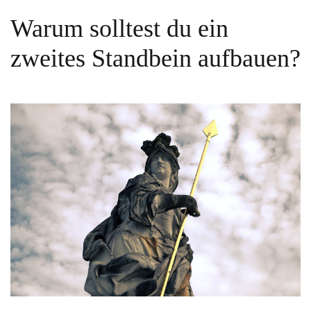
Warum solltest du ein
zweites Standbein aufbauen?