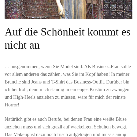
Auf die Schönheit kommt es
nicht an
… ausgenommen, wenn Sie Model sind. Als Business-Frau sollte
vor allem anderen das zählen, was Sie im Kopf haben! In meiner
Branche sind Jeans und T-Shirt das Business-Outfit. Darüber bin
ich heilfroh, denn mich ständig in ein enges Kostüm zu zwängen
und High-Heels anziehen zu müssen, wäre für mich der reinste
Horror!
Natürlich gibt es auch Berufe, bei denen Frau eine weiße Bluse
anziehen muss und sich grazil auf wackeligen Schuhen bewegt.
Das Makeup ist dazu noch frisch aufgetragen und muss ständig