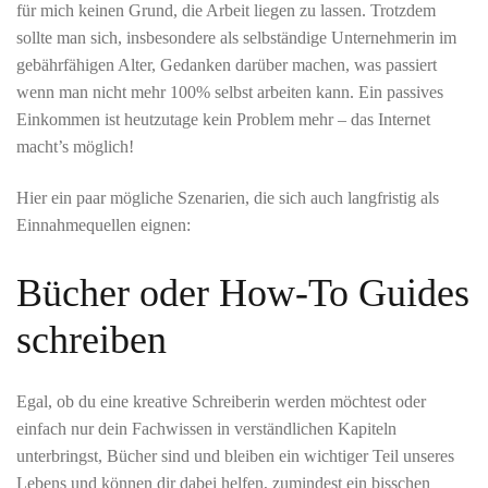
für mich keinen Grund, die Arbeit liegen zu lassen. Trotzdem
sollte man sich, insbesondere als selbständige Unternehmerin im
gebährfähigen Alter, Gedanken darüber machen, was passiert
wenn man nicht mehr 100% selbst arbeiten kann. Ein passives
Einkommen ist heutzutage kein Problem mehr – das Internet
macht’s möglich!
Hier ein paar mögliche Szenarien, die sich auch langfristig als
Einnahmequellen eignen:
Bücher oder How-To Guides
schreiben
Egal, ob du eine kreative Schreiberin werden möchtest oder
einfach nur dein Fachwissen in verständlichen Kapiteln
unterbringst, Bücher sind und bleiben ein wichtiger Teil unseres
Lebens und können dir dabei helfen, zumindest ein bisschen