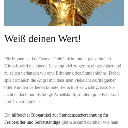
Weiß deinen Wert!
Für Frauen ist das Thema „Geld“ nicht immer ganz einfach.
Oftmals wird die eigene Leistung viel zu gering eingeschätzt und
zu selten verlangen wir eine Erhöhung des Stundenlohns. Dabei
spielt oft auch die Angst mit, dass man vielleicht Auftraggeber
oder Kunden verlieren könnte. Jedoch ist es wichtig, dass Sie
nicht einfach nur als billige Arbeitskraft, sondern gute Fachkraft
und Expertin gelten.
Ein
hilfreicher Blogartikel zur Stundensatzberechnung für
Freiberufler und Selbstständige
gibt Auskunft darüber, wie man