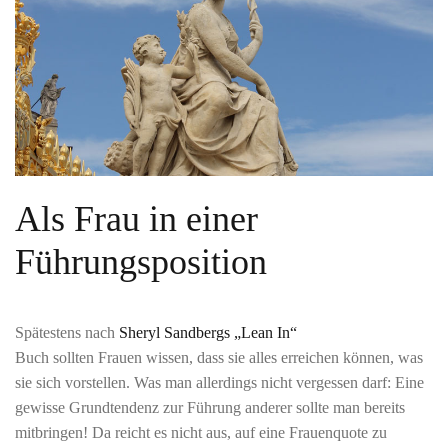
Als Frau in einer
Führungsposition
Spätestens nach
Sheryl Sandbergs „Lean In“
Buch sollten Frauen wissen, dass sie alles erreichen können, was
sie sich vorstellen. Was man allerdings nicht vergessen darf: Eine
gewisse Grundtendenz zur Führung anderer sollte man bereits
mitbringen! Da reicht es nicht aus, auf eine Frauenquote zu