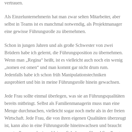
vertrauen.
Als Einzelunternehmerin hat man zwar selten Mitarbeiter, aber
selbst in Teams ist es manchmal notwendig, als Projektmanager
eine gewisse Führungsrolle zu übernehmen.
Schon in jungen Jahren und als große Schwester von zwei
Brüdern habe ich gelernt, die Führungsposition zu übernehmen.
Wenn man „Regina“ heißt, ist es vielleicht auch noch ein wenig
„nomen est omen“ und man kommt gar nicht drum rum.
Jedenfalls habe ich schon früh Manipulationstechniken
ausprobiert und bin in meine Führungsrolle hinein gewachsen.
Jede Frau sollte einmal überlegen, was sie an Führungsqualitäten
bereits mitbringt. Selbst als Familienmanagerin muss man eine
Menge durchmachen, vielleicht sogar noch mehr als in der freien
Wirtschaft. Jede Frau, die von ihren eigenen Qualitäten überzeugt
ist, kann also in eine Führungsrolle hineinwachsen und braucht