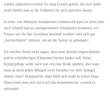
wieder aufpoliert werden. Es mag Frauen geben, die sich darin
wohl fühlen und so ihr Auftreten für sich sprechen lassen.
In einer von Männern dominierten Arbeitswelt kann es dann aber
auch schnell mal zu unangenehmen Situationen kommen, wo
Frauen nur für das Aussehen beurteilt werden oder sich gar
„hochschlafen“ müssen, um an die Spitze zu gelangen!
Ich möchte damit nicht sagen, dass man absolut ungeschminkt
und in schlabberigen Klamotten herum laufen soll. Nein!
Körperpflege sollte nach wie vor eine Rolle spielen, aber man
muss ja nicht jeden Morgen zwei Stunden vor dem Spiegel
stehen, oder? Hauptsache, man fühlt sich wohl in seiner Haut.
Dann kann man sich auch auf das konzentrieren, worauf es
ankommt.