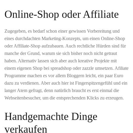
Online-Shop oder Affiliate
Zugegeben, es bedarf schon einer gewissen Vorbereitung und
eines durchdachten Marketing-Konzepts, um einen Online-Shop
oder Affiliate-Shop aufzubauen. Auch rechtliche Hürden sind für
manche der Grund, warum sie sich bisher noch nicht getraut
haben. Alternativ lassen sich aber auch kreative Projekte mit
einem eigenen Shop bei spreadshop oder zazzle umsetzen. Afiliate
Programme machen es vor allem Bloggern leicht, ein paar Euro
dazu zu verdienen. Aber auch hier ist Fingerspitzengefühl und ein
langer Atem gefragt, denn natürlich braucht es erst einmal die
Webseitenbesucher, um die entsprechenden Klicks zu erzeugen.
Handgemachte Dinge
verkaufen