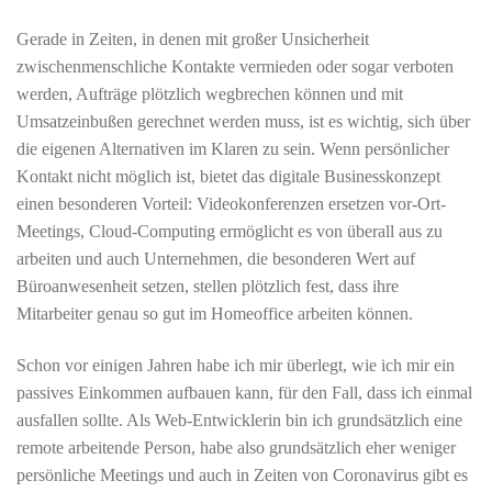
Gerade in Zeiten, in denen mit großer Unsicherheit
zwischenmenschliche Kontakte vermieden oder sogar verboten
werden, Aufträge plötzlich wegbrechen können und mit
Umsatzeinbußen gerechnet werden muss, ist es wichtig, sich über
die eigenen Alternativen im Klaren zu sein. Wenn persönlicher
Kontakt nicht möglich ist, bietet das digitale Businesskonzept
einen besonderen Vorteil: Videokonferenzen ersetzen vor-Ort-
Meetings, Cloud-Computing ermöglicht es von überall aus zu
arbeiten und auch Unternehmen, die besonderen Wert auf
Büroanwesenheit setzen, stellen plötzlich fest, dass ihre
Mitarbeiter genau so gut im Homeoffice arbeiten können.
Schon vor einigen Jahren habe ich mir überlegt, wie ich mir ein
passives Einkommen aufbauen kann, für den Fall, dass ich einmal
ausfallen sollte. Als Web-Entwicklerin bin ich grundsätzlich eine
remote arbeitende Person, habe also grundsätzlich eher weniger
persönliche Meetings und auch in Zeiten von Coronavirus gibt es