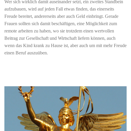
Wer sich wirklich damit auseinander setzt, ein zweites Standbein
aufzubauen, wird auf jeden Fall etwas finden, das einerseits
Freude bereitet, andererseits aber auch Geld einbringt. Gerade
Frauen sollten sich damit beschäftigen, eine Möglichkeit zum
remote arbeiten zu haben, wo sie trotzdem einen wertvollen
Beitrag zur Gesellschaft und Wirtschaft liefern können, auch
wenn das Kind krank zu Hause ist, aber auch um mit mehr Freude
einen Beruf auszuüben.