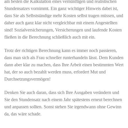
am besten die Kalkulation eines vernünftigen und realistischen
Stundensatzes vornimmt. Ein ganz wichtiger Hinweis dabei ist,
dass Sie als Selbstständige mehr Kosten selbst tragen müssen, und
daher auch ganz klar nicht vergleichbar mit einem Angestellten
sind! Sozialversicherungen, Versicherungen und laufende Kosten
fließen in die Berechnung schließlich auch mit ein.
Trotz der richtigen Berechnung kann es immer noch passieren,
dass man sich als Frau schneller runterhandeln lässt. Dem Kunden
dann aber klar zu machen, dass Ihre Arbeit einen bestimmten Wert
hat, der so auch bezahlt werden muss, erfordert Mut und
Durchsetzungsvermögen!
Denken Sie auch daran, dass sich Ihre Ausgaben verändern und
Sie den Stundensatz nach einem Jahr spätestens erneut berechnen
und anpassen sollten. Sonst stehen Sie irgendwann ohne Gewinn
da, das wäre schade.