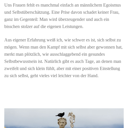
Uns Frauen fehlt es manchmal einfach an männlichem Egoismus
und Selbstüberschätzung. Eine Prise davon schadet keiner Frau,
ganz im Gegenteil: Man wird überzeugender und auch ein
bisschen stolzer auf die eigenen Leistungen.
Aus eigener Erfahrung weiß ich, wie schwer es ist, sich selbst zu
mögen. Wenn man den Kampf mit sich selbst aber gewonnen hat,
merkt man plötzlich, wie ausschlaggebend ein gesundes
Selbstbewusstsein ist. Natürlich gibt es auch Tage, an denen man
zweifelt und sich klein fühlt, aber mit einer positiven Einstellung
zu sich selbst, geht vieles viel leichter von der Hand.