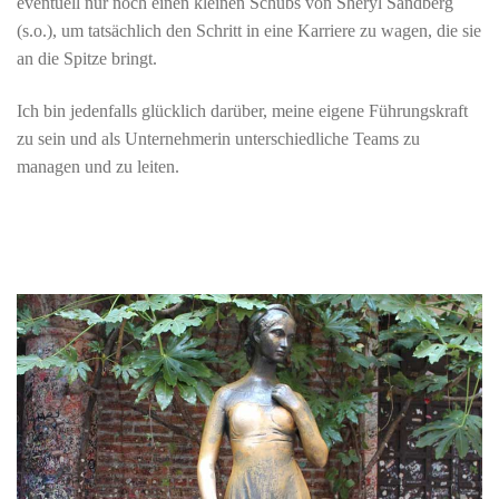
eventuell nur noch einen kleinen Schubs von Sheryl Sandberg
(s.o.), um tatsächlich den Schritt in eine Karriere zu wagen, die sie
an die Spitze bringt.
Ich bin jedenfalls glücklich darüber, meine eigene Führungskraft
zu sein und als Unternehmerin unterschiedliche Teams zu
managen und zu leiten.