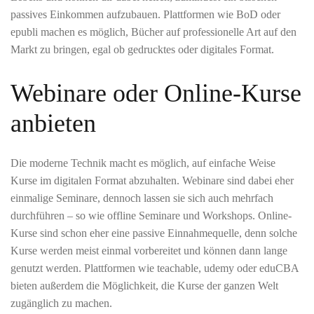
passives Einkommen aufzubauen. Plattformen wie BoD oder
epubli machen es möglich, Bücher auf professionelle Art auf den
Markt zu bringen, egal ob gedrucktes oder digitales Format.
Webinare oder Online-Kurse
anbieten
Die moderne Technik macht es möglich, auf einfache Weise
Kurse im digitalen Format abzuhalten. Webinare sind dabei eher
einmalige Seminare, dennoch lassen sie sich auch mehrfach
durchführen – so wie offline Seminare und Workshops. Online-
Kurse sind schon eher eine passive Einnahmequelle, denn solche
Kurse werden meist einmal vorbereitet und können dann lange
genutzt werden. Plattformen wie teachable, udemy oder eduCBA
bieten außerdem die Möglichkeit, die Kurse der ganzen Welt
zugänglich zu machen.