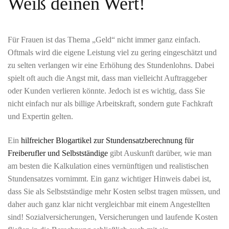
Weiß deinen Wert!
Für Frauen ist das Thema „Geld“ nicht immer ganz einfach.
Oftmals wird die eigene Leistung viel zu gering eingeschätzt und
zu selten verlangen wir eine Erhöhung des Stundenlohns. Dabei
spielt oft auch die Angst mit, dass man vielleicht Auftraggeber
oder Kunden verlieren könnte. Jedoch ist es wichtig, dass Sie
nicht einfach nur als billige Arbeitskraft, sondern gute Fachkraft
und Expertin gelten.
Ein
hilfreicher Blogartikel zur Stundensatzberechnung für
Freiberufler und Selbstständige
gibt Auskunft darüber, wie man
am besten die Kalkulation eines vernünftigen und realistischen
Stundensatzes vornimmt. Ein ganz wichtiger Hinweis dabei ist,
dass Sie als Selbstständige mehr Kosten selbst tragen müssen, und
daher auch ganz klar nicht vergleichbar mit einem Angestellten
sind! Sozialversicherungen, Versicherungen und laufende Kosten