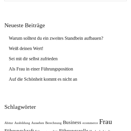
Neueste Beiträge
Warum solltest du ein zweites Standbein aufbauen?
Weiß deinen Wert!
Sei mit dir selbst zufrieden
Als Frau in einer Führungsposition
Auf die Schönheit kommt es nicht an
Schlagwörter
Frau
Business
Abitur
Ausbildung
Aussehen
Berechnung
ecommerce
Führungskraft
Führungsrolle