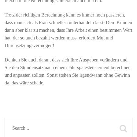
fließen in die Berechnung schließlich auch mit ein.
Trotz der richtigen Berechnung kann es immer noch passieren,
dass man sich als Frau schneller runterhandeln lässt. Dem Kunden
dann aber klar zu machen, dass Ihre Arbeit einen bestimmten Wert
hat, der so auch bezahlt werden muss, erfordert Mut und
Durchsetzungsvermögen!
Denken Sie auch daran, dass sich Ihre Ausgaben verändern und
Sie den Stundensatz nach einem Jahr spätestens erneut berechnen
und anpassen sollten. Sonst stehen Sie irgendwann ohne Gewinn
da, das wäre schade.