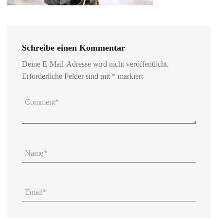
Schreibe einen Kommentar
Deine E-Mail-Adresse wird nicht veröffentlicht.
Erforderliche Felder sind mit
*
markiert